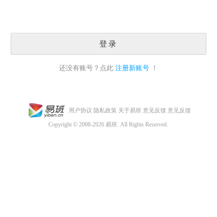
登录
还没有账号？点此
注册新账号
！
用户协议
隐私政策
关于易班
意见反馈
意见反馈
Copyright © 2008-2026 易班. All Rights Reserved.