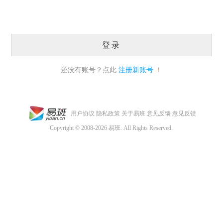
登录
还没有账号？点此
注册新账号
！
用户协议
隐私政策
关于易班
意见反馈
意见反馈
Copyright © 2008-2026 易班. All Rights Reserved.