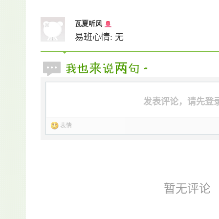
瓦夏听风
易班心情: 无
发表评论，请先登
表情
暂无评论