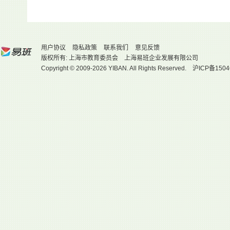
用户协议
隐私政策
联系我们
意见反馈
版权所有: 上海市教育委员会 上海易班企业发展有限公司
Copyright © 2009-2026 YIBAN. All Rights Reserved.
沪ICP备1504