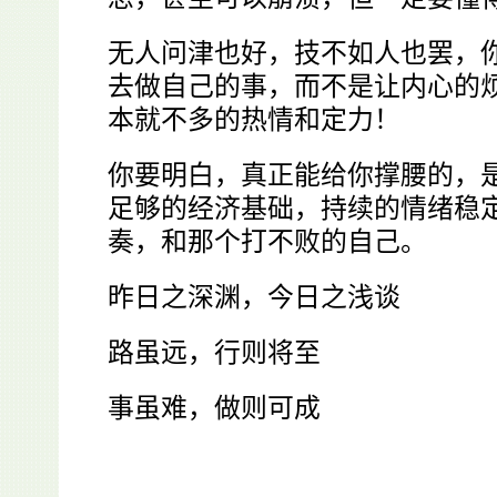
无人问津也好，技不如人也罢，
去做自己的事，而不是让内心的
本就不多的热情和定力！
你要明白，真正能给你撑腰的，
足够的经济基础，持续的情绪稳
奏，和那个打不败的自己。
昨日之深渊，今日之浅谈
路虽远，行则将至
事虽难，做则可成