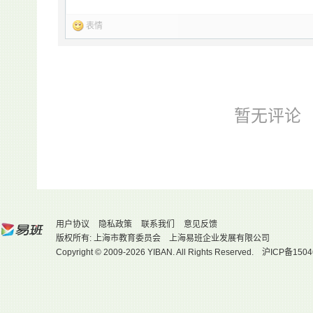
表情
暂无评论
用户协议
隐私政策
联系我们
意见反馈
版权所有: 上海市教育委员会 上海易班企业发展有限公司
Copyright © 2009-2026 YIBAN. All Rights Reserved.
沪ICP备1504